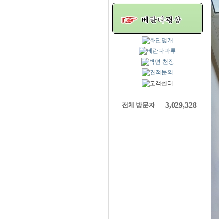
3,029,328
전체 방문자