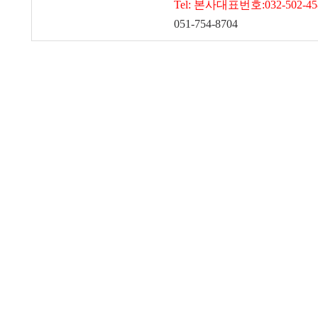
Tel: 본사대표번호:032-502-45
051-754-8704